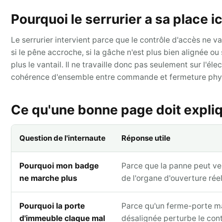
Pourquoi le serrurier a sa place ic
Le serrurier intervient parce que le contrôle d'accès ne va
si le pêne accroche, si la gâche n'est plus bien alignée o
plus le vantail. Il ne travaille donc pas seulement sur l'éle
cohérence d'ensemble entre commande et fermeture phy
Ce qu'une bonne page doit expli
Question de l'internaute
Réponse utile
Pourquoi mon badge
Parce que la panne peut ve
ne marche plus
de l'organe d'ouverture réel
Pourquoi la porte
Parce qu'un ferme-porte ma
d'immeuble claque mal
désalignée perturbe le cont