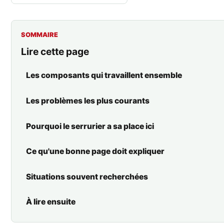
SOMMAIRE
Lire cette page
Les composants qui travaillent ensemble
Les problèmes les plus courants
Pourquoi le serrurier a sa place ici
Ce qu'une bonne page doit expliquer
Situations souvent recherchées
À lire ensuite