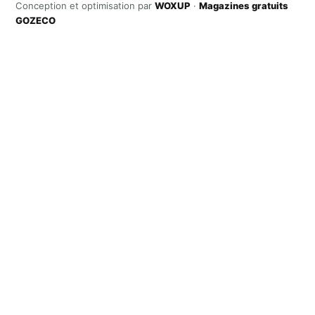
Conception et optimisation par
WOXUP
·
Magazines gratuits
GOZECO