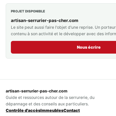
PROJET DISPONIBLE
artisan-serrurier-pas-cher.com
Le site peut aussi faire l'objet d'une reprise. Un porte
contenu à son activité et le développer avec des inform
Nous écrire
artisan-serrurier-pas-cher.com
Guide et ressources autour de la serrurerie, du
dépannage et des conseils aux particuliers.
Contrôle d'accès
Immeubles
Contact