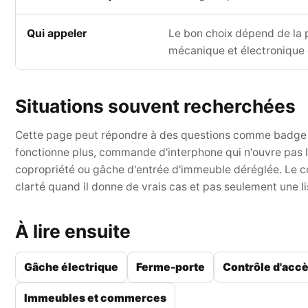
Qui appeler
Le bon choix dépend de la p
mécanique et électronique 
Situations souvent recherchées
Cette page peut répondre à des questions comme badge
fonctionne plus, commande d'interphone qui n'ouvre pas 
copropriété ou gâche d'entrée d'immeuble déréglée. Le 
clarté quand il donne de vrais cas et pas seulement une 
À lire ensuite
Gâche électrique
Ferme-porte
Contrôle d'acc
Immeubles et commerces