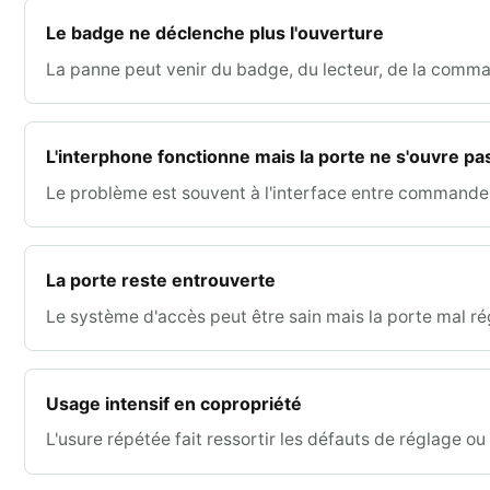
Le badge ne déclenche plus l'ouverture
La panne peut venir du badge, du lecteur, de la comma
L'interphone fonctionne mais la porte ne s'ouvre pa
Le problème est souvent à l'interface entre commande 
La porte reste entrouverte
Le système d'accès peut être sain mais la porte mal ré
Usage intensif en copropriété
L'usure répétée fait ressortir les défauts de réglage ou