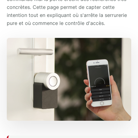
concrètes. Cette page permet de capter cette
intention tout en expliquant où s'arrête la serrurerie
pure et où commence le contrôle d'accès.