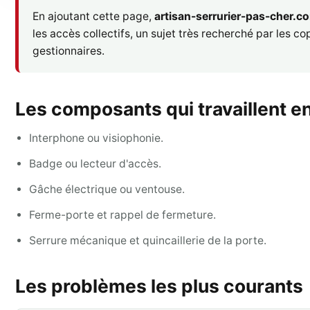
En ajoutant cette page,
artisan-serrurier-pas-cher.c
les accès collectifs, un sujet très recherché par les co
gestionnaires.
Les composants qui travaillent 
Interphone ou visiophonie.
Badge ou lecteur d'accès.
Gâche électrique ou ventouse.
Ferme-porte et rappel de fermeture.
Serrure mécanique et quincaillerie de la porte.
Les problèmes les plus courants