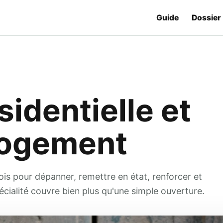
Guide
Dossier
sidentielle et
logement
a fois pour dépanner, remettre en état, renforcer et
écialité couvre bien plus qu'une simple ouverture.