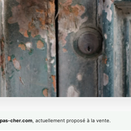
r-pas-cher.com
, actuellement proposé à la vente.