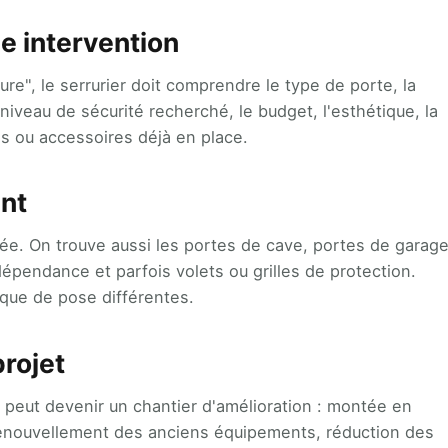
e intervention
", le serrurier doit comprendre le type de porte, la
 niveau de sécurité recherché, le budget, l'esthétique, la
lés ou accessoires déjà en place.
nt
rée. On trouve aussi les portes de cave, portes de garage
 dépendance et parfois volets ou grilles de protection.
que de pose différentes.
projet
e peut devenir un chantier d'amélioration : montée en
enouvellement des anciens équipements, réduction des