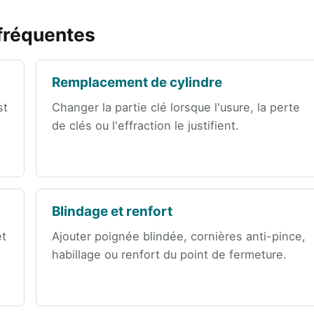
 fréquentes
Remplacement de cylindre
st
Changer la partie clé lorsque l'usure, la perte
de clés ou l'effraction le justifient.
Blindage et renfort
et
Ajouter poignée blindée, cornières anti-pince,
habillage ou renfort du point de fermeture.