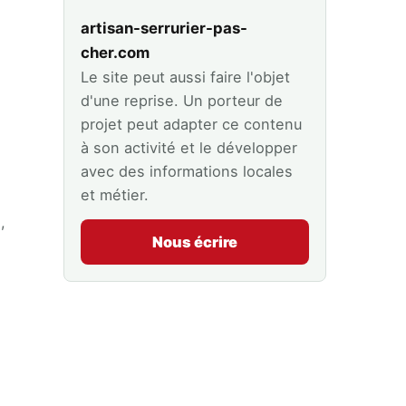
artisan-serrurier-pas-
cher.com
Le site peut aussi faire l'objet
d'une reprise. Un porteur de
projet peut adapter ce contenu
à son activité et le développer
avec des informations locales
et métier.
,
Nous écrire