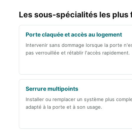
Les sous-spécialités les plus
Porte claquée et accès au logement
Intervenir sans dommage lorsque la porte n'e
pas verrouillée et rétablir l'accès rapidement.
Serrure multipoints
Installer ou remplacer un système plus compl
adapté à la porte et à son usage.