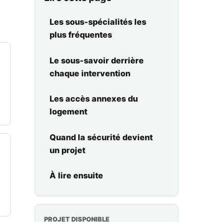
Les sous-spécialités les
plus fréquentes
Le sous-savoir derrière
chaque intervention
Les accès annexes du
logement
Quand la sécurité devient
un projet
À lire ensuite
PROJET DISPONIBLE