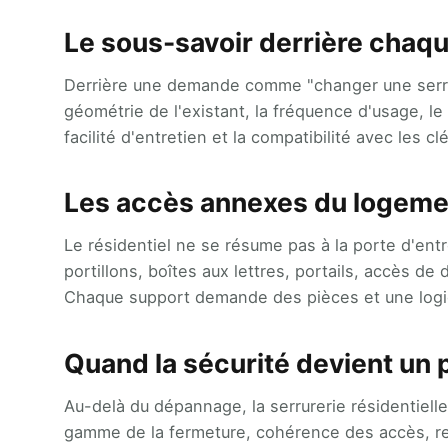
Le sous-savoir derrière chaqu
Derrière une demande comme "changer une serrure
géométrie de l'existant, la fréquence d'usage, le
facilité d'entretien et la compatibilité avec les c
Les accès annexes du logeme
Le résidentiel ne se résume pas à la porte d'ent
portillons, boîtes aux lettres, portails, accès de
Chaque support demande des pièces et une logi
Quand la sécurité devient un 
Au-delà du dépannage, la serrurerie résidentiell
gamme de la fermeture, cohérence des accès, r