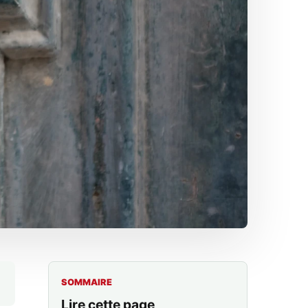
SOMMAIRE
Lire cette page