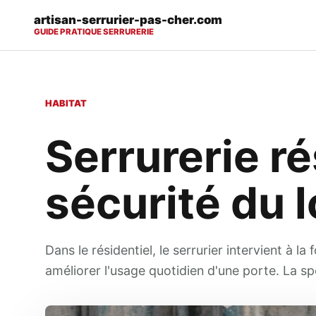
artisan-serrurier-pas-cher.com
GUIDE PRATIQUE SERRURERIE
HABITAT
Serrurerie ré
sécurité du 
Dans le résidentiel, le serrurier intervient à l
améliorer l'usage quotidien d'une porte. La sp