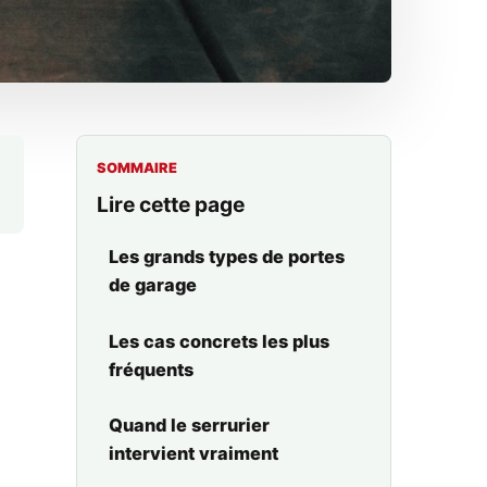
SOMMAIRE
Lire cette page
Les grands types de portes
de garage
Les cas concrets les plus
fréquents
Quand le serrurier
intervient vraiment