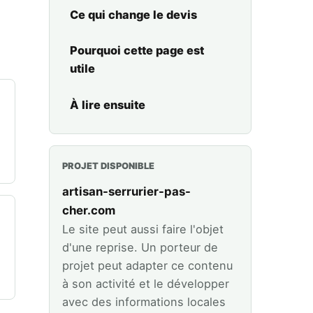
Ce qui change le devis
Pourquoi cette page est
utile
À lire ensuite
PROJET DISPONIBLE
artisan-serrurier-pas-
cher.com
Le site peut aussi faire l'objet
d'une reprise. Un porteur de
projet peut adapter ce contenu
à son activité et le développer
avec des informations locales