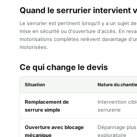
Quand le serrurier intervient 
Le serrurier est pertinent lorsqu'il y a un sujet 
mise en sécurité ou d'ouverture d'accès. En revan
motorisations complètes relèvent davantage d'u
motorisées.
Ce qui change le devis
Situation
Nature du chantie
Remplacement de
Intervention cib
serrure simple
serrurerie
Ouverture avec blocage
Dépannage plus
mécanique
exploratoire