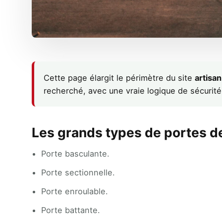
Cette page élargit le périmètre du site
artisa
recherché, avec une vraie logique de sécurité 
Les grands types de portes d
Porte basculante.
Porte sectionnelle.
Porte enroulable.
Porte battante.