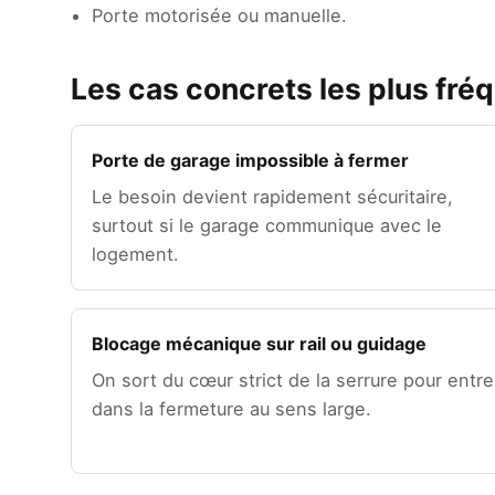
Porte motorisée ou manuelle.
Les cas concrets les plus fré
Porte de garage impossible à fermer
Le besoin devient rapidement sécuritaire,
surtout si le garage communique avec le
logement.
Blocage mécanique sur rail ou guidage
On sort du cœur strict de la serrure pour entre
dans la fermeture au sens large.