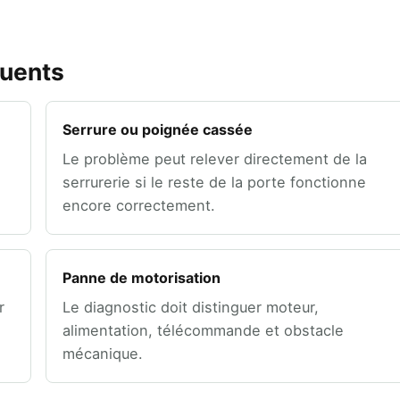
quents
Serrure ou poignée cassée
Le problème peut relever directement de la
serrurerie si le reste de la porte fonctionne
encore correctement.
Panne de motorisation
r
Le diagnostic doit distinguer moteur,
alimentation, télécommande et obstacle
mécanique.